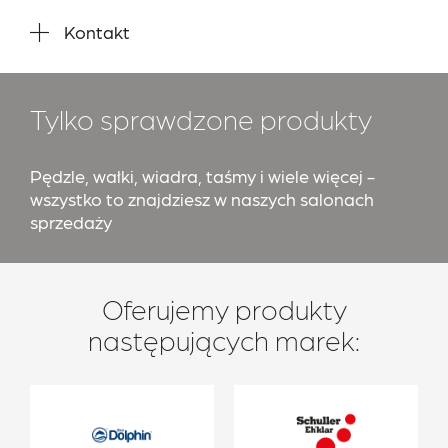
Kontakt
Tylko sprawdzone produkty
Pędzle, wałki, wiadra, taśmy i wiele więcej -
wszystko to znajdziesz w naszych salonach
sprzedaży
Oferujemy produkty
następujących marek: