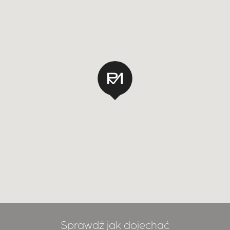
Sprawdź jak dojechać