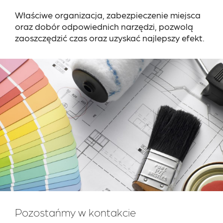
Właściwe organizacja, zabezpieczenie miejsca
oraz dobór odpowiednich narzędzi, pozwolą
zaoszczędzić czas oraz uzyskać najlepszy efekt.
Pozostańmy w kontakcie