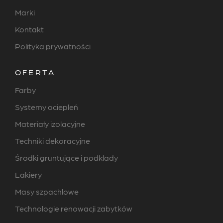
Marki
Kontakt
Polityka prywatności
OFERTA
Farby
Systemy ociepleń
Materiały izolacyjne
Techniki dekoracyjne
Środki gruntujące i podkłady
Lakiery
Masy szpachlowe
Technologie renowacji zabytków